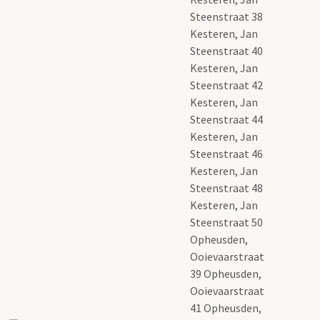
Steenstraat 38
Kesteren, Jan
Steenstraat 40
Kesteren, Jan
Steenstraat 42
Kesteren, Jan
Steenstraat 44
Kesteren, Jan
Steenstraat 46
Kesteren, Jan
Steenstraat 48
Kesteren, Jan
Steenstraat 50
Opheusden,
Ooievaarstraat
39 Opheusden,
Ooievaarstraat
41 Opheusden,