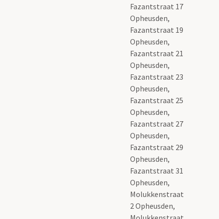
Fazantstraat 17
Opheusden,
Fazantstraat 19
Opheusden,
Fazantstraat 21
Opheusden,
Fazantstraat 23
Opheusden,
Fazantstraat 25
Opheusden,
Fazantstraat 27
Opheusden,
Fazantstraat 29
Opheusden,
Fazantstraat 31
Opheusden,
Molukkenstraat
2 Opheusden,
Molukkenstraat