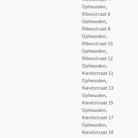
Opheusden,
Ribesstraat 6
Opheusden,
Ribesstraat 8
Opheusden,
Ribesstraat 10
Opheusden,
Ribesstraat 12
Opheusden,
Kievitstraat 11
Opheusden,
Kievitstraat 13
Opheusden,
Kievitstraat 15
Opheusden,
Kievitstraat 17
Opheusden,
Kievitstraat 19