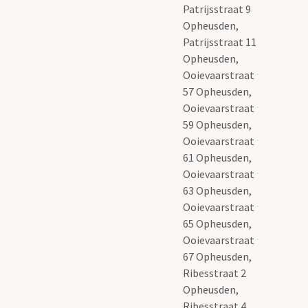
Patrijsstraat 9
Opheusden,
Patrijsstraat 11
Opheusden,
Ooievaarstraat
57 Opheusden,
Ooievaarstraat
59 Opheusden,
Ooievaarstraat
61 Opheusden,
Ooievaarstraat
63 Opheusden,
Ooievaarstraat
65 Opheusden,
Ooievaarstraat
67 Opheusden,
Ribesstraat 2
Opheusden,
Ribesstraat 4