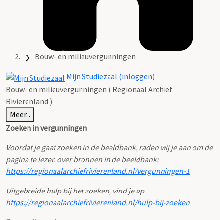
Bouw- en milieuvergunningen
Mijn Studiezaal (inloggen)
Bouw- en milieuvergunningen ( Regionaal Archief
Rivierenland )
Meer...
Zoeken in vergunningen
Voordat je gaat zoeken in de beeldbank, raden wij je aan om de
pagina te lezen over bronnen in de beeldbank:
https://regionaalarchiefrivierenland.nl/vergunningen-1
Uitgebreide hulp bij het zoeken, vind je op
https://regionaalarchiefrivierenland.nl/hulp-bij-zoeken