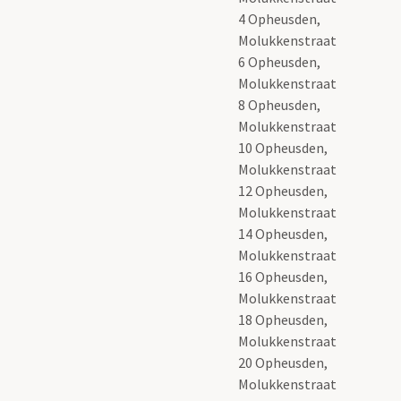
4 Opheusden,
Molukkenstraat
6 Opheusden,
Molukkenstraat
8 Opheusden,
Molukkenstraat
10 Opheusden,
Molukkenstraat
12 Opheusden,
Molukkenstraat
14 Opheusden,
Molukkenstraat
16 Opheusden,
Molukkenstraat
18 Opheusden,
Molukkenstraat
20 Opheusden,
Molukkenstraat