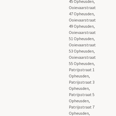
45 Opheusden,
Ooievaarstraat
47 Opheusden,
Ooievaarstraat
49 Opheusden,
Ooievaarstraat
51 Opheusden,
Ooievaarstraat
53 Opheusden,
Ooievaarstraat
55 Opheusden,
Patrijsstraat 1
Opheusden,
Patrijsstraat 3
Opheusden,
Patrijsstraat 5
Opheusden,
Patrijsstraat 7
Opheusden,