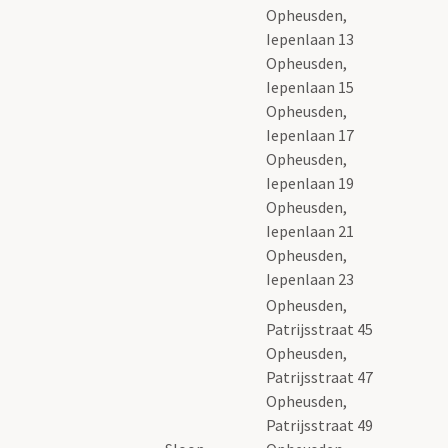
Opheusden,
Iepenlaan 13
Opheusden,
Iepenlaan 15
Opheusden,
Iepenlaan 17
Opheusden,
Iepenlaan 19
Opheusden,
Iepenlaan 21
Opheusden,
Iepenlaan 23
Opheusden,
Patrijsstraat 45
Opheusden,
Patrijsstraat 47
Opheusden,
Patrijsstraat 49