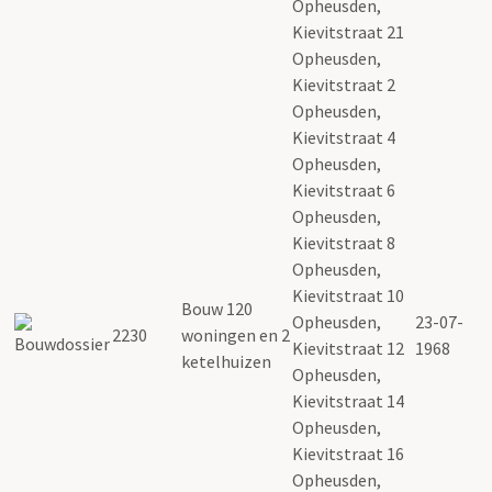
Opheusden,
Kievitstraat 21
Opheusden,
Kievitstraat 2
Opheusden,
Kievitstraat 4
Opheusden,
Kievitstraat 6
Opheusden,
Kievitstraat 8
Opheusden,
Kievitstraat 10
Bouw 120
Opheusden,
23-07-
2230
woningen en 2
Kievitstraat 12
1968
ketelhuizen
Opheusden,
Kievitstraat 14
Opheusden,
Kievitstraat 16
Opheusden,