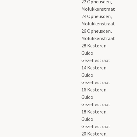
22 Opheusden,
Molukkenstraat
24 Opheusden,
Molukkenstraat
26 Opheusden,
Molukkenstraat
28 Kesteren,
Guido
Gezellestraat
14 Kesteren,
Guido
Gezellestraat
16 Kesteren,
Guido
Gezellestraat
18 Kesteren,
Guido
Gezellestraat
20 Kesteren,