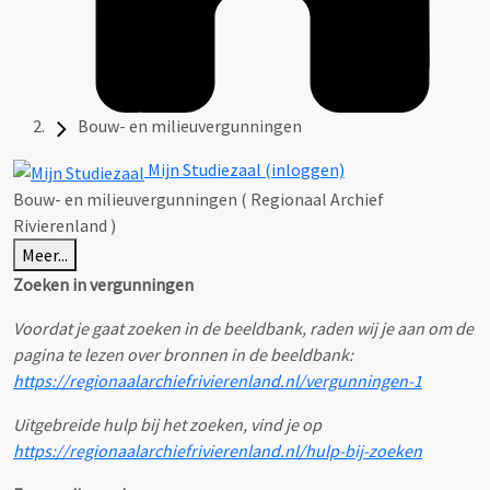
Bouw- en milieuvergunningen
Mijn Studiezaal (inloggen)
Bouw- en milieuvergunningen ( Regionaal Archief
Rivierenland )
Meer...
Zoeken in vergunningen
Voordat je gaat zoeken in de beeldbank, raden wij je aan om de
pagina te lezen over bronnen in de beeldbank:
https://regionaalarchiefrivierenland.nl/vergunningen-1
Uitgebreide hulp bij het zoeken, vind je op
https://regionaalarchiefrivierenland.nl/hulp-bij-zoeken