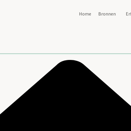
Home
Bronnen
Er