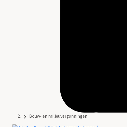
Bouw- en milieuvergunningen