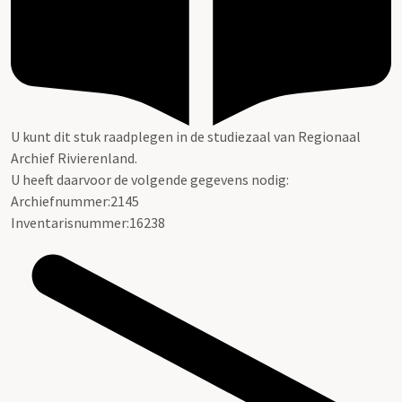
U kunt dit stuk raadplegen in de studiezaal van Regionaal
Archief Rivierenland.
U heeft daarvoor de volgende gegevens nodig:
Archiefnummer:2145
Inventarisnummer:16238