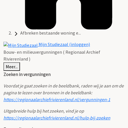
Afbreken bestaande woning e...
Mijn Studiezaal (inloggen)
Bouw- en milieuvergunningen ( Regionaal Archief
Rivierenland )
Meer...
Zoeken in vergunningen
Voordat je gaat zoeken in de beeldbank, raden wij je aan om de
pagina te lezen over bronnen in de beeldbank:
https://regionaalarchiefrivierenland.nl/vergunningen-1
Uitgebreide hulp bij het zoeken, vind je op
https://regionaalarchiefrivierenland.nl/hulp-bij-zoeken