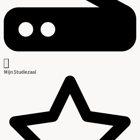
Mijn Studiezaal