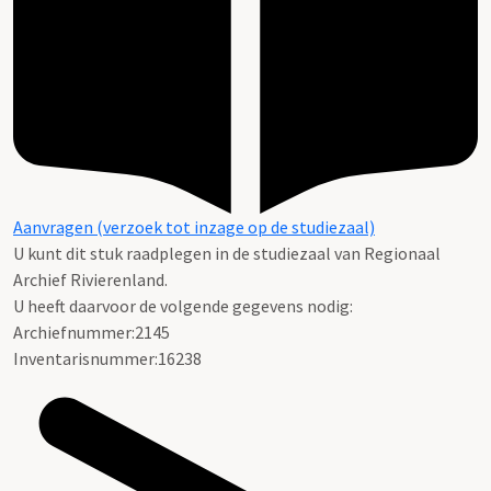
Aanvragen (verzoek tot inzage op de studiezaal)
U kunt dit stuk raadplegen in de studiezaal van Regionaal
Archief Rivierenland.
U heeft daarvoor de volgende gegevens nodig:
Archiefnummer:2145
Inventarisnummer:16238