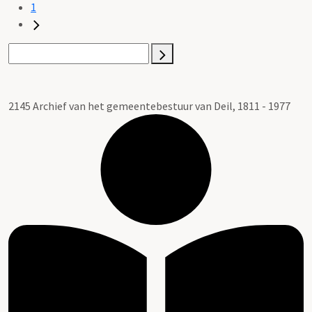
1
2145 Archief van het gemeentebestuur van Deil, 1811 - 1977