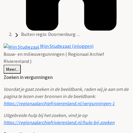
Buiten regio: Doornenburg: ...
Mijn Studiezaal (inloggen)
Bouw- en milieuvergunningen ( Regionaal Archief
Rivierenland )
Meer...
Zoeken in vergunningen
Voordat je gaat zoeken in de beeldbank, raden wij je aan om de
pagina te lezen over bronnen in de beeldbank:
https://regionaalarchiefrivierenland.nl/vergunningen-1
Uitgebreide hulp bij het zoeken, vind je op
https://regionaalarchiefrivierenland.nl/hulp-bij-zoeken