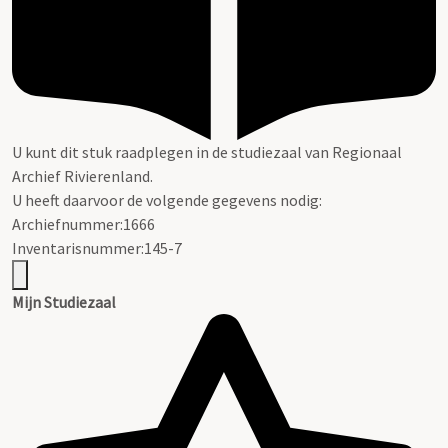
U kunt dit stuk raadplegen in de studiezaal van Regionaal
Archief Rivierenland.
U heeft daarvoor de volgende gegevens nodig:
Archiefnummer:1666
Inventarisnummer:145-7
Mijn Studiezaal