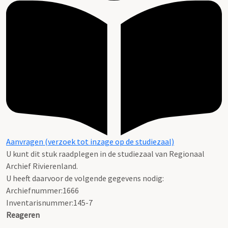
Aanvragen (verzoek tot inzage op de studiezaal)
U kunt dit stuk raadplegen in de studiezaal van Regionaal
Archief Rivierenland.
U heeft daarvoor de volgende gegevens nodig:
Archiefnummer:1666
Inventarisnummer:145-7
Reageren