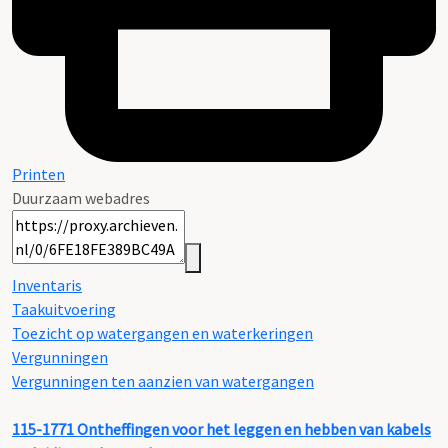
Printen
Duurzaam webadres
Inventaris
Taakuitvoering
Toezicht op watergangen en waterkeringen
Vergunningen
Vergunningen ten aanzien van watergangen
115-1771
Ontheffingen voor het leggen en hebben van kabels