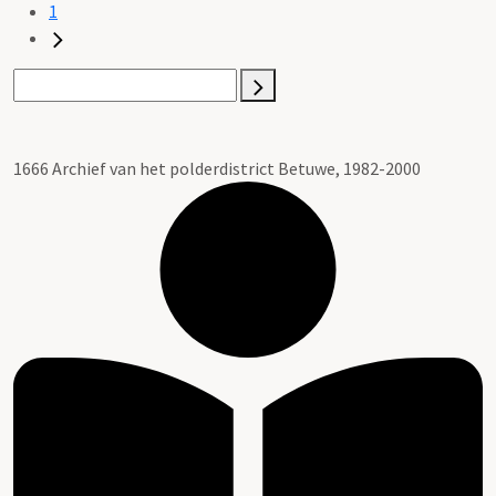
1
1666 Archief van het polderdistrict Betuwe, 1982-2000