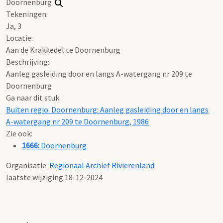
Doornenburg
Tekeningen:
Ja, 3
Locatie:
Aan de Krakkedel te Doornenburg
Beschrijving:
Aanleg gasleiding door en langs A-watergang nr 209 te
Doornenburg
Ga naar dit stuk:
Buiten regio: Doornenburg: Aanleg gasleiding door en langs
A-watergang nr 209 te Doornenburg, 1986
Zie ook:
1666:
Doornenburg
Organisatie:
Regionaal Archief Rivierenland
laatste wijziging 18-12-2024