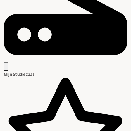
Mijn Studiezaal