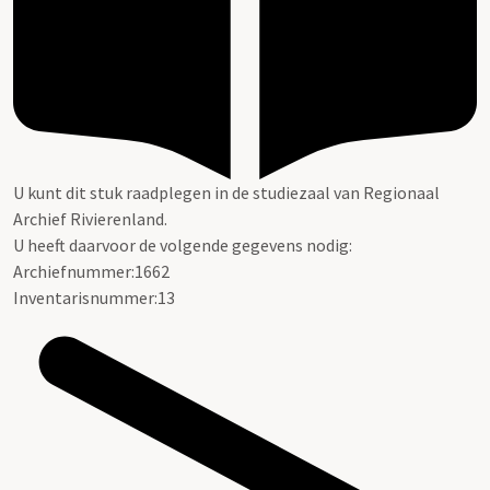
U kunt dit stuk raadplegen in de studiezaal van Regionaal
Archief Rivierenland.
U heeft daarvoor de volgende gegevens nodig:
Archiefnummer:1662
Inventarisnummer:13