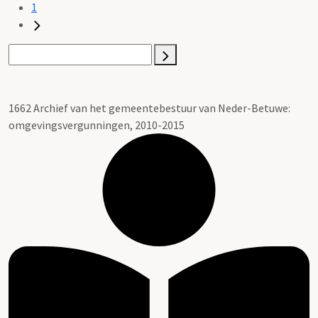
1
1662 Archief van het gemeentebestuur van Neder-Betuwe:
omgevingsvergunningen, 2010-2015