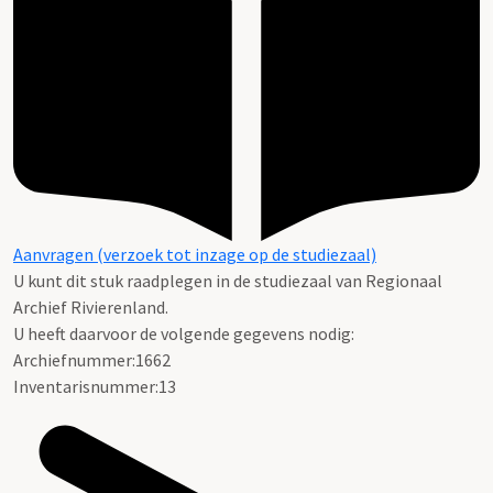
Aanvragen (verzoek tot inzage op de studiezaal)
U kunt dit stuk raadplegen in de studiezaal van Regionaal
Archief Rivierenland.
U heeft daarvoor de volgende gegevens nodig:
Archiefnummer:1662
Inventarisnummer:13