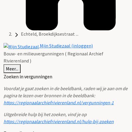
Echteld, Broekdijksestraat ...
Mijn Studiezaal (inloggen)
Bouw- en milieuvergunningen ( Regionaal Archief
Rivierenland )
Meer...
Zoeken in vergunningen
Voordat je gaat zoeken in de beeldbank, raden wij je aan om de
pagina te lezen over bronnen in de beeldbank:
https://regionaalarchiefrivierenland.nl/vergunningen-1
Uitgebreide hulp bij het zoeken, vind je op
https://regionaalarchiefrivierenland.nl/hulp-bij-zoeken