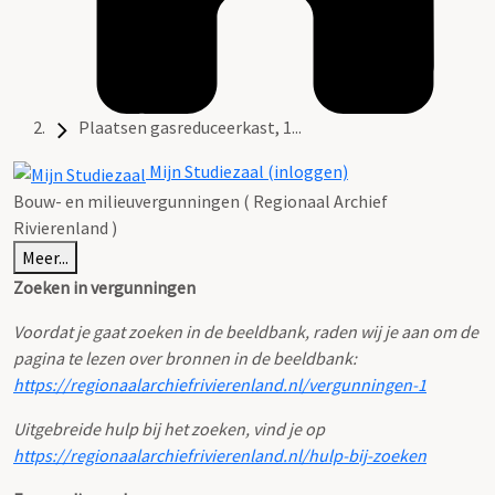
Plaatsen gasreduceerkast, 1...
Mijn Studiezaal (inloggen)
Bouw- en milieuvergunningen ( Regionaal Archief
Rivierenland )
Meer...
Zoeken in vergunningen
Voordat je gaat zoeken in de beeldbank, raden wij je aan om de
pagina te lezen over bronnen in de beeldbank:
https://regionaalarchiefrivierenland.nl/vergunningen-1
Uitgebreide hulp bij het zoeken, vind je op
https://regionaalarchiefrivierenland.nl/hulp-bij-zoeken