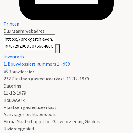
Printen
Duurzaam webadres
Inventaris
1. Bouwdossiers nummers 1 - 999
272
Plaatsen gasreduceerkast, 11-12-1979
Datering
:
11-12-1979
Bouwwerk:
Plaatsen gasreduceerkast
Aanvrager rechtspersoon:
Firma Maatschappij tot Gasvoorziening Gelders
Rivierengebied