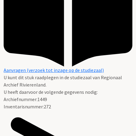
Aanvragen (verzoek tot inzage op de studiezaal)
U kunt dit stuk raadplegen in de studiezaal van Regionaal
Archief Rivierenland.
U heeft daarvoor de volgende gegevens nodig:
Archiefnummer:1449
Inventarisnummer:272