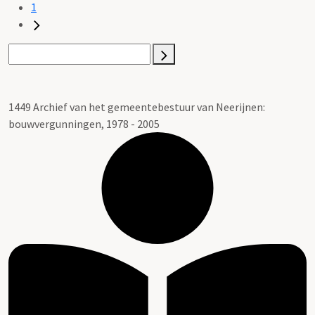
1
1449 Archief van het gemeentebestuur van Neerijnen:
bouwvergunningen, 1978 - 2005