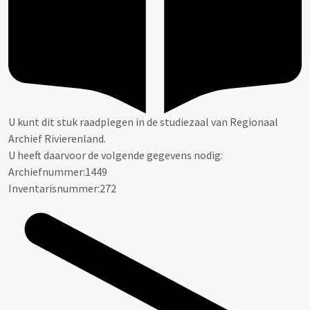
U kunt dit stuk raadplegen in de studiezaal van Regionaal
Archief Rivierenland.
U heeft daarvoor de volgende gegevens nodig:
Archiefnummer:1449
Inventarisnummer:272