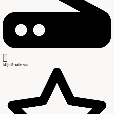
Mijn Studiezaal