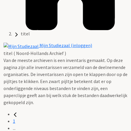
titel
Mijn Studiezaal (inloggen)
titel ( Noord-Hollands Archief )
Van de meeste archieven is een inventaris gemaakt. Op deze
pagina zijn alle inventarissen verzameld van de deelnemende
organisaties. De inventarissen zijn open te klappen door op de
pijltjes te klikken. Een zwart pijltje betekent dat er op
onderliggende niveaus bestanden te vinden zijn, een
paperclipje geeft aan bij welk stuk de bestanden daadwerkelijk
gekoppeld zijn.
1
...