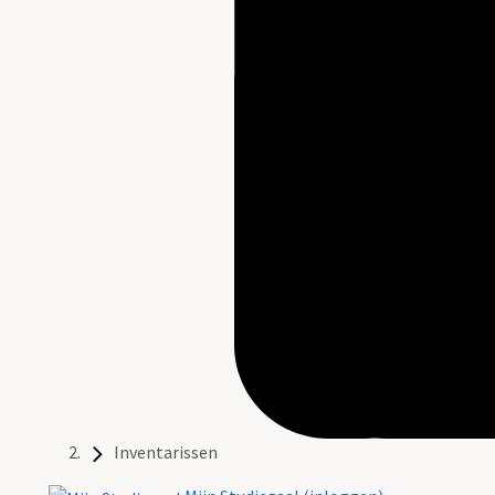
Inventarissen