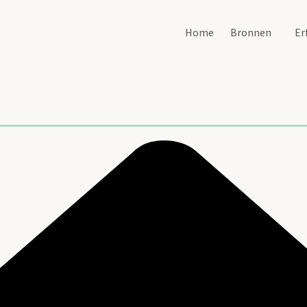
Home
Bronnen
Er