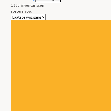
1.160
inventarissen
sorteren op: