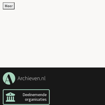
Meer
Deelnemende
organisaties