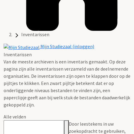
Inventarissen
Mijn Studiezaal (inloggen)
Inventarissen
Van de meeste archieven is een inventaris gemaakt. Op deze
pagina zijn alle inventarissen verzameld van de deelnemende
organisaties. De inventarissen zijn open te klappen door op de
pijltjes te klikken. Een zwart pijltje betekent dat er op
onderliggende niveaus bestanden te vinden zijn, een
paperclipje geeft aan bij welk stuk de bestanden daadwerkelijk
gekoppeld zijn.
Alle velden
Door leestekens in uw
zoekopdracht te gebruiken,