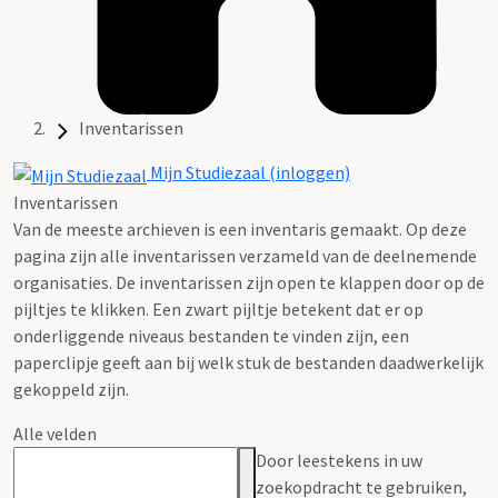
Inventarissen
Mijn Studiezaal (inloggen)
Inventarissen
Van de meeste archieven is een inventaris gemaakt. Op deze
pagina zijn alle inventarissen verzameld van de deelnemende
organisaties. De inventarissen zijn open te klappen door op de
pijltjes te klikken. Een zwart pijltje betekent dat er op
onderliggende niveaus bestanden te vinden zijn, een
paperclipje geeft aan bij welk stuk de bestanden daadwerkelijk
gekoppeld zijn.
Alle velden
Door leestekens in uw
zoekopdracht te gebruiken,