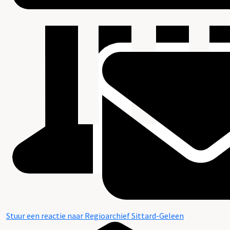
Stuur een reactie naar Regioarchief Sittard-Geleen