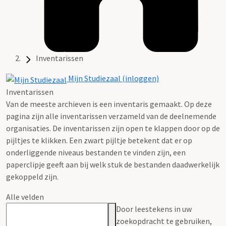
Inventarissen
Mijn Studiezaal (inloggen)
Inventarissen
Van de meeste archieven is een inventaris gemaakt. Op deze
pagina zijn alle inventarissen verzameld van de deelnemende
organisaties. De inventarissen zijn open te klappen door op de
pijltjes te klikken. Een zwart pijltje betekent dat er op
onderliggende niveaus bestanden te vinden zijn, een
paperclipje geeft aan bij welk stuk de bestanden daadwerkelijk
gekoppeld zijn.
Alle velden
Door leestekens in uw
zoekopdracht te gebruiken,