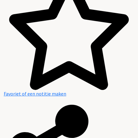
Favoriet of een notitie maken