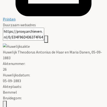
Printen
Duurzaam webadres
Huwelijk Theodorus Antonius de Haar en Maria Danen, 05-09-
1883
Aktenummer
:
26
Huwelijksdatum:
05-09-1883
Akteplaats:
Bemmel
Bruidegom: