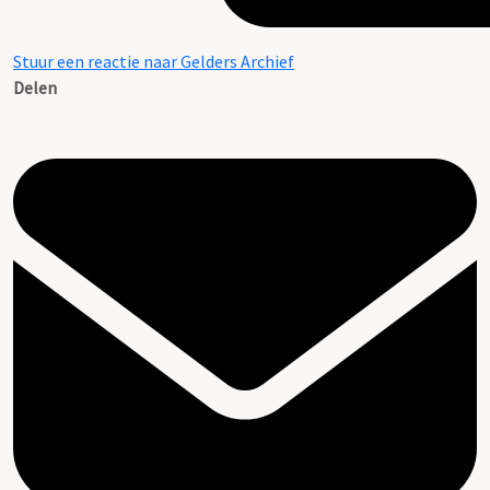
Stuur een reactie naar Gelders Archief
Delen