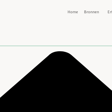
Home
Bronnen
Er