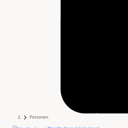
Personen