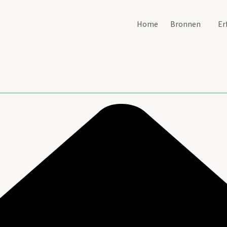
Home
Bronnen
Er