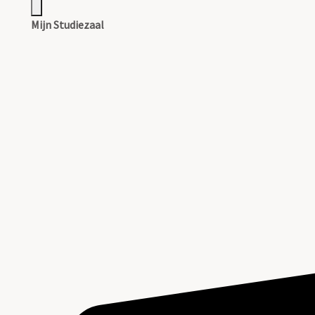
Mijn Studiezaal