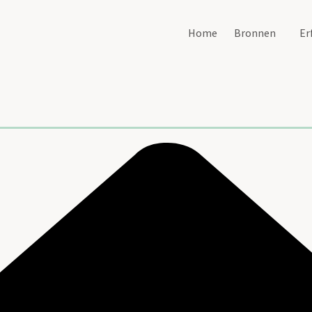
Home
Bronnen
Er