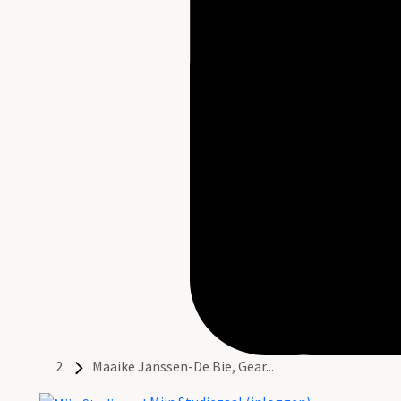
Maaike Janssen-De Bie, Gear...