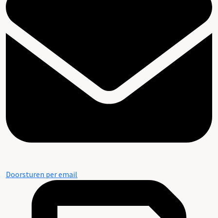
Doorsturen per email