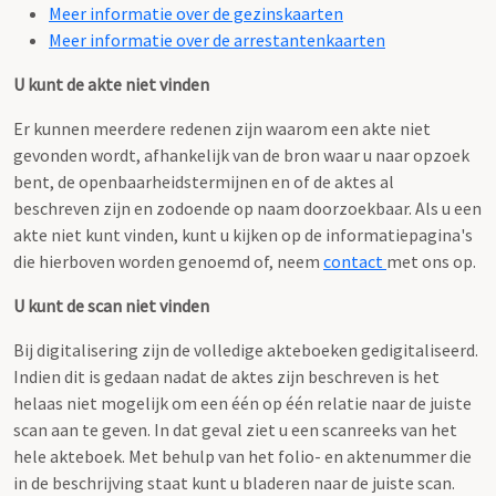
Meer informatie over de gezinskaarten
Meer informatie over de arrestantenkaarten
U kunt de akte niet vinden
Er kunnen meerdere redenen zijn waarom een akte niet
gevonden wordt, afhankelijk van de bron waar u naar opzoek
bent, de openbaarheidstermijnen en of de aktes al
beschreven zijn en zodoende op naam doorzoekbaar. Als u een
akte niet kunt vinden, kunt u kijken op de informatiepagina's
die hierboven worden genoemd of, neem
contact
met ons op.
U kunt de scan niet vinden
Bij digitalisering zijn de volledige akteboeken gedigitaliseerd.
Indien dit is gedaan nadat de aktes zijn beschreven is het
helaas niet mogelijk om een één op één relatie naar de juiste
scan aan te geven. In dat geval ziet u een scanreeks van het
hele akteboek. Met behulp van het folio- en aktenummer die
in de beschrijving staat kunt u bladeren naar de juiste scan.