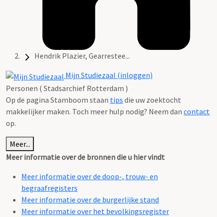
Hendrik Plazier, Gearrestee...
Mijn Studiezaal (inloggen)
Personen ( Stadsarchief Rotterdam )
Op de pagina Stamboom staan
tips
die uw zoektocht
makkelijker maken. Toch meer hulp nodig? Neem dan
contact
op.
Meer...
Meer informatie over de bronnen die u hier vindt
Meer informatie over de doop-, trouw- en
begraafregisters
Meer informatie over de burgerlijke stand
Meer informatie over het bevolkingsregister