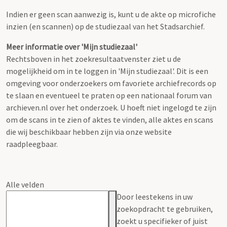
Indien er geen scan aanwezig is, kunt u de akte op microfiche
inzien (en scannen) op de studiezaal van het Stadsarchief.
Meer informatie over 'Mijn studiezaal'
Rechtsboven in het zoekresultaatvenster ziet u de
mogelijkheid om in te loggen in 'Mijn studiezaal'. Dit is een
omgeving voor onderzoekers om favoriete archiefrecords op
te slaan en eventueel te praten op een nationaal forum van
archieven.nl over het onderzoek. U hoeft niet ingelogd te zijn
om de scans in te zien of aktes te vinden, alle aktes en scans
die wij beschikbaar hebben zijn via onze website
raadpleegbaar.
Alle velden
Door leestekens in uw
zoekopdracht te gebruiken,
zoekt u specifieker of juist