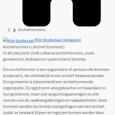
Archiefvormers
Mijn Studiezaal (inloggen)
Archiefvormers ( Archief Eemland )
In dit overzicht vindt u diverse archiefvormers, zoals
gemeenten, bedrijven en (particuliere) families
Een archiefvormer is een organisatie of persoon die bronnen
produceert, die uiteindelijk in een archief bewaard worden.
Een gemeente is bijvoorbeeld een archiefvormende
organisatie. Zij registreren alle geboortes en huwelijken in
hun gemeente, maar ook vergunningaanvragen en alle
notulen van de raadsvergaderingen en raadsbesluiten. Deze
bronnen worden op termijn overgedragen aan een archief,
zodat ze bewaard blijven en ingezien kunnen worden door