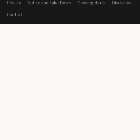
Privacy
Notice and Take Down
Cookiegebruik
Disclaimer
Contact