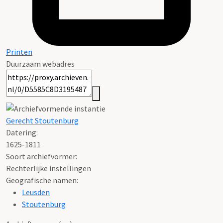
Printen
Duurzaam webadres
Gerecht Stoutenburg
Datering
:
1625-1811
Soort archiefvormer:
Rechterlijke instellingen
Geografische namen:
Leusden
Stoutenburg