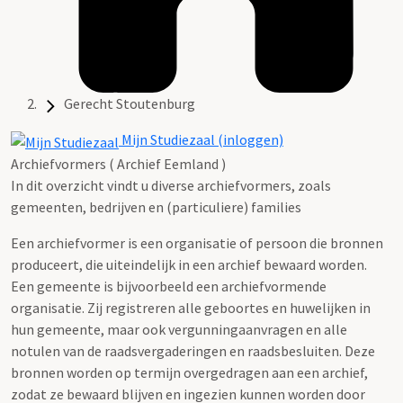
Gerecht Stoutenburg
Mijn Studiezaal (inloggen)
Archiefvormers ( Archief Eemland )
In dit overzicht vindt u diverse archiefvormers, zoals
gemeenten, bedrijven en (particuliere) families
Een archiefvormer is een organisatie of persoon die bronnen
produceert, die uiteindelijk in een archief bewaard worden.
Een gemeente is bijvoorbeeld een archiefvormende
organisatie. Zij registreren alle geboortes en huwelijken in
hun gemeente, maar ook vergunningaanvragen en alle
notulen van de raadsvergaderingen en raadsbesluiten. Deze
bronnen worden op termijn overgedragen aan een archief,
zodat ze bewaard blijven en ingezien kunnen worden door