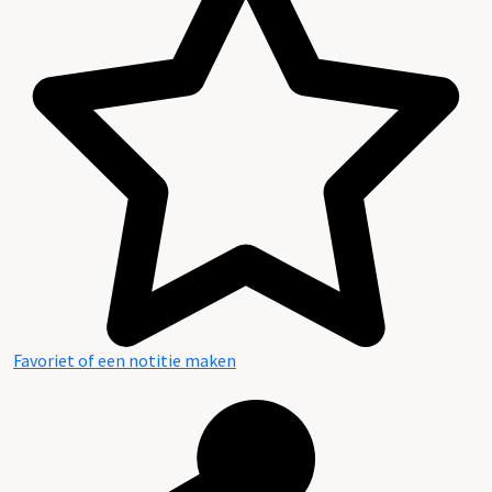
Favoriet of een notitie maken