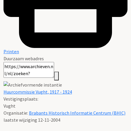
Printen
Duurzaam webadres
Huurcommissie Vught, 1917 - 1924
Vestigingsplaats:
Vught
Organisatie:
Brabants Historisch Informatie Centrum (BHIC)
laatste wijziging 12-11-2004