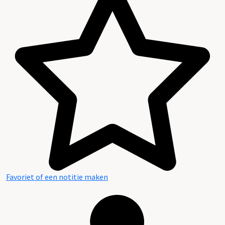
Favoriet of een notitie maken