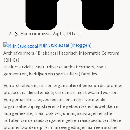
Huurcommissie Vught, 1917 -...
Mijn Studiezaal (inloggen)
Archiefvormers ( Brabants Historisch Informatie Centrum
(BHIC) )
In dit overzicht vindt u diverse archiefvormers, zoals
gemeenten, bedrijven en (particuliere) families
Een archiefvormer is een organisatie of persoon die bronnen
produceert, die uiteindelijk in een archief bewaard worden.
Een gemeente is bijvoorbeeld een archiefvormende
organisatie. Zij registreren alle geboortes en huwelijken in
hun gemeente, maar ook vergunningaanvragen en alle
notulen van de raadsvergaderingen en raadsbesluiten. Deze
bronnen worden op termijn overgedragen aan een archief,