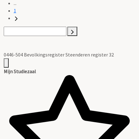
...
1
0446-504 Bevolkingsregister Steenderen register 32
Mijn Studiezaal