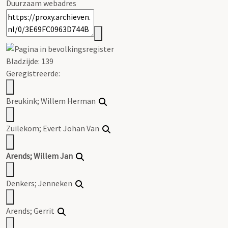
Duurzaam webadres
Bladzijde: 139
Geregistreerde:
Breukink; Willem Herman
Zuilekom; Evert Johan Van
Arends; Willem Jan
Denkers; Jenneken
Arends; Gerrit