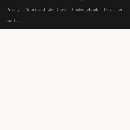
Privacy
Notice and Take Down
Cookiegebruik
Disclaimer
Contact