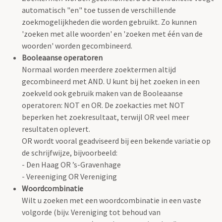
automatisch "en" toe tussen de verschillende
zoekmogelijkheden die worden gebruikt. Zo kunnen
'zoeken met alle woorden' en 'zoeken met één van de
woorden' worden gecombineerd.
Booleaanse operatoren
Normaal worden meerdere zoektermen altijd
gecombineerd met AND. U kunt bij het zoeken in een
zoekveld ook gebruik maken van de Booleaanse
operatoren: NOT en OR. De zoekacties met NOT
beperken het zoekresultaat, terwijl OR veel meer
resultaten oplevert.
OR wordt vooral geadviseerd bij een bekende variatie op
de schrijfwijze, bijvoorbeeld:
- Den Haag OR ’s-Gravenhage
- Vereeniging OR Vereniging
Woordcombinatie
Wilt u zoeken met een woordcombinatie in een vaste
volgorde (bijv. Vereniging tot behoud van