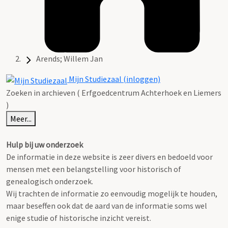
Arends; Willem Jan
Mijn Studiezaal (inloggen)
Zoeken in archieven ( Erfgoedcentrum Achterhoek en Liemers
)
Meer...
Hulp bij uw onderzoek
De informatie in deze website is zeer divers en bedoeld voor
mensen met een belangstelling voor historisch of
genealogisch onderzoek.
Wij trachten de informatie zo eenvoudig mogelijk te houden,
maar beseffen ook dat de aard van de informatie soms wel
enige studie of historische inzicht vereist.