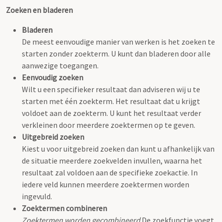
Zoeken en bladeren
Bladeren
De meest eenvoudige manier van werken is het zoeken te
starten zonder zoekterm. U kunt dan bladeren door alle
aanwezige toegangen.
Eenvoudig zoeken
Wilt u een specifieker resultaat dan adviseren wij u te
starten met één zoekterm. Het resultaat dat u krijgt
voldoet aan de zoekterm. U kunt het resultaat verder
verkleinen door meerdere zoektermen op te geven.
Uitgebreid zoeken
Kiest u voor uitgebreid zoeken dan kunt u afhankelijk van
de situatie meerdere zoekvelden invullen, waarna het
resultaat zal voldoen aan de specifieke zoekactie. In
iedere veld kunnen meerdere zoektermen worden
ingevuld.
Zoektermen combineren
Zoektermen worden gecombineerd
De zoekfunctie voegt