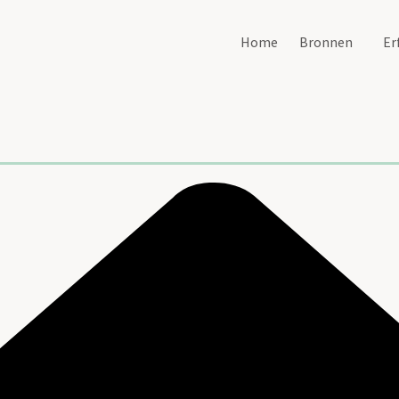
Home
Bronnen
Er