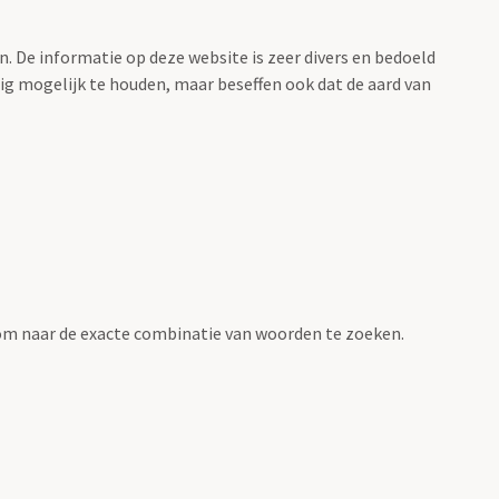
. De informatie op deze website is zeer divers en bedoeld
g mogelijk te houden, maar beseffen ook dat de aard van
om naar de exacte combinatie van woorden te zoeken.