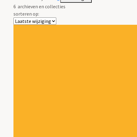
6
archieven en collecties
sorteren op: