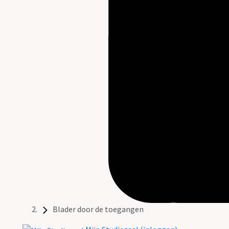
Blader door de toegangen