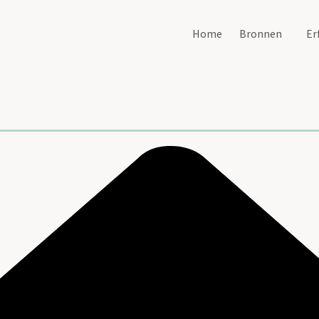
Home
Bronnen
Er