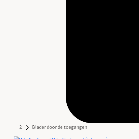
Blader door de toegangen