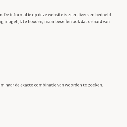
. De informatie op deze website is zeer divers en bedoeld
g mogelijk te houden, maar beseffen ook dat de aard van
om naar de exacte combinatie van woorden te zoeken.