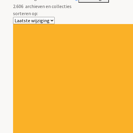
2.606
archieven en collecties
sorteren op: