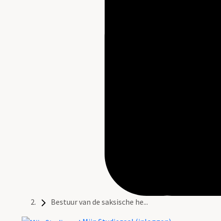
Bestuur van de saksische he...