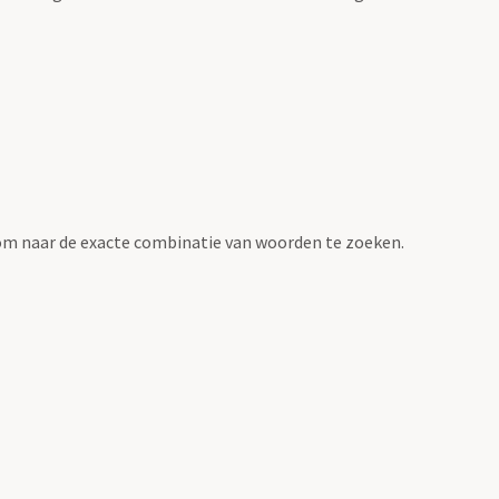
om naar de exacte combinatie van woorden te zoeken.