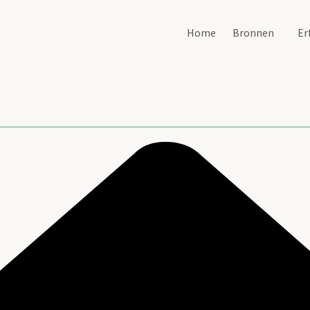
Home
Bronnen
Er