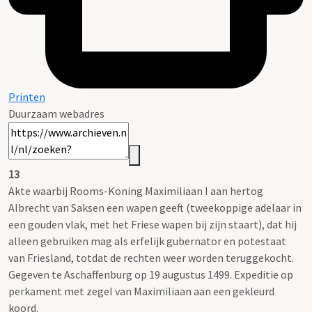
Printen
Duurzaam webadres
13
Akte waarbij Rooms-Koning Maximiliaan I aan hertog
Albrecht van Saksen een wapen geeft (tweekoppige adelaar in
een gouden vlak, met het Friese wapen bij zijn staart), dat hij
alleen gebruiken mag als erfelijk gubernator en potestaat
van Friesland, totdat de rechten weer worden teruggekocht.
Gegeven te Aschaffenburg op 19 augustus 1499. Expeditie op
perkament met zegel van Maximiliaan aan een gekleurd
koord.