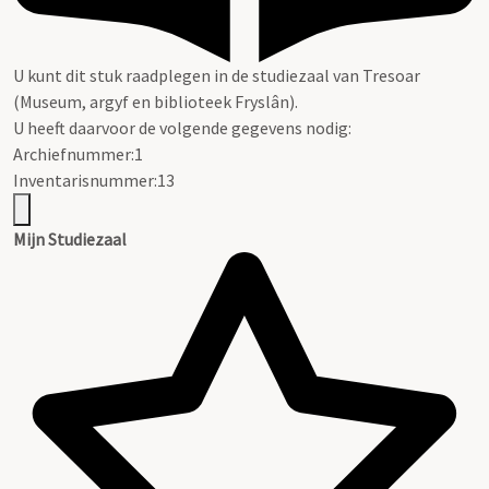
U kunt dit stuk raadplegen in de studiezaal van Tresoar
(Museum, argyf en biblioteek Fryslân).
U heeft daarvoor de volgende gegevens nodig:
Archiefnummer:1
Inventarisnummer:13
Mijn Studiezaal