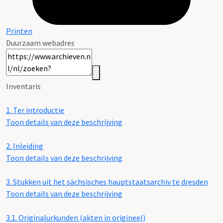
Printen
Duurzaam webadres
Inventaris
1.
Ter introductie
Toon details van deze beschrijving
2.
Inleiding
Toon details van deze beschrijving
3.
Stukken uit het sächsisches hauptstaatsarchiv te dresden
Toon details van deze beschrijving
3.1.
Originalurkunden (akten in origineel)