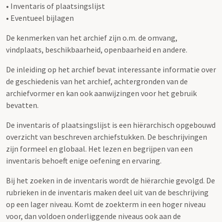
• Inventaris of plaatsingslijst
• Eventueel bijlagen
De kenmerken van het archief zijn o.m. de omvang,
vindplaats, beschikbaarheid, openbaarheid en andere.
De inleiding op het archief bevat interessante informatie over
de geschiedenis van het archief, achtergronden van de
archiefvormer en kan ook aanwijzingen voor het gebruik
bevatten.
De inventaris of plaatsingslijst is een hiërarchisch opgebouwd
overzicht van beschreven archiefstukken. De beschrijvingen
zijn formeel en globaal. Het lezen en begrijpen van een
inventaris behoeft enige oefening en ervaring.
Bij het zoeken in de inventaris wordt de hiërarchie gevolgd. De
rubrieken in de inventaris maken deel uit van de beschrijving
op een lager niveau. Komt de zoekterm in een hoger niveau
voor, dan voldoen onderliggende niveaus ook aan de