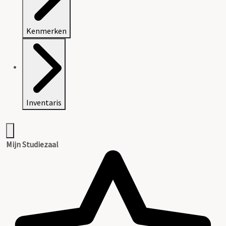
Kenmerken
Inventaris
Mijn Studiezaal