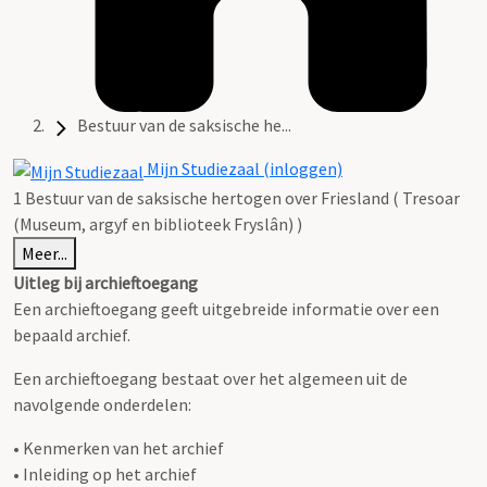
Bestuur van de saksische he...
Mijn Studiezaal (inloggen)
1 Bestuur van de saksische hertogen over Friesland ( Tresoar
(Museum, argyf en biblioteek Fryslân) )
Meer...
Uitleg bij archieftoegang
Een archieftoegang geeft uitgebreide informatie over een
bepaald archief.
Een archieftoegang bestaat over het algemeen uit de
navolgende onderdelen:
• Kenmerken van het archief
• Inleiding op het archief