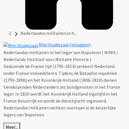
Nederlandse militairen in h...
Mijn Studiezaal (inloggen)
Nederlandse militairen in het leger van Napoleon ( NIMH /
Nederlands Instituut voor Militaire Historie )
Gedurende de Franse tijd (1795-1814) verkeert Nederland
onder Franse invloedsferen. Tijdens de Bataafse republiek
(1795-1806) en het Koninkrijk Holland (1806-1810) dienen
tienduizenden Nederlanders als bondgenoten in het Franse
leger. In 1810 wordt het Koninkrijk Holland ingelijfd in het
Franse Keizerrijk en wordt de dienstplicht ingevoerd.
Nederlandse militairen vechten voortaan in de keizerlijke
legers van Napoleon.
Meer...