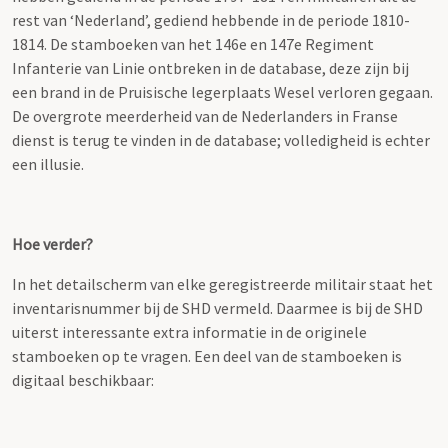
rest van ‘Nederland’, gediend hebbende in de periode 1810-
1814. De stamboeken van het 146e en 147e Regiment
Infanterie van Linie ontbreken in de database, deze zijn bij
een brand in de Pruisische legerplaats Wesel verloren gegaan.
De overgrote meerderheid van de Nederlanders in Franse
dienst is terug te vinden in de database; volledigheid is echter
een illusie.
Hoe verder?
In het detailscherm van elke geregistreerde militair staat het
inventarisnummer bij de SHD vermeld. Daarmee is bij de SHD
uiterst interessante extra informatie in de originele
stamboeken op te vragen. Een deel van de stamboeken is
digitaal beschikbaar: