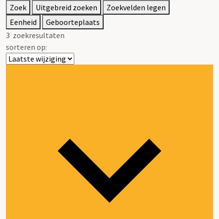
Zoek
Uitgebreid zoeken
Zoekvelden legen
Eenheid
Geboorteplaats
3
zoekresultaten
sorteren op: