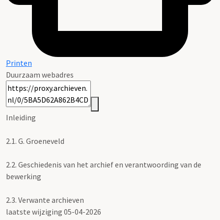
Printen
Duurzaam webadres
Inleiding
2.1.
G. Groeneveld
2.2.
Geschiedenis van het archief en verantwoording van de
bewerking
2.3.
Verwante archieven
laatste wijziging 05-04-2026