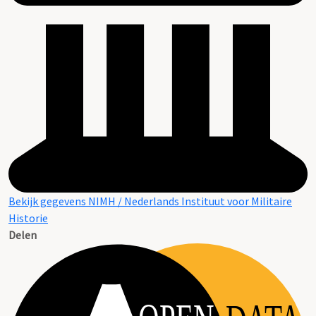
Bekijk gegevens NIMH / Nederlands Instituut voor Militaire
Historie
Delen