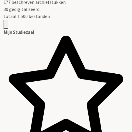
177 beschreven archiefstukken
30 gedigitaliseerd
totaal 1.500 bestanden
Mijn Studiezaal