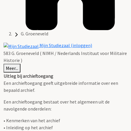
G. Groeneveld
Mijn Studiezaal (inloggen)
583 G. Groeneveld ( NIMH / Nederlands Instituut voor Militaire
Historie )
Meer...
Uitleg bij archieftoegang
Een archieftoegang geeft uitgebreide informatie over een
bepaald archief.
Een archieftoegang bestaat over het algemeen uit de
navolgende onderdelen:
• Kenmerken van het archief
• Inleiding op het archief