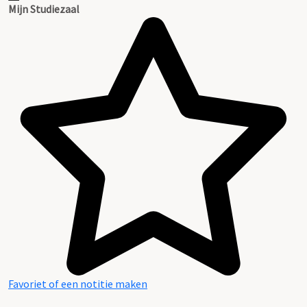
Mijn Studiezaal
Favoriet of een notitie maken