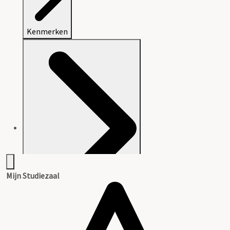
Kenmerken
Mijn Studiezaal
Aanwijzingen voor de gebruiker