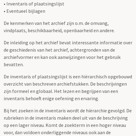
• Inventaris of plaatsingslijst
• Eventueel bijlagen
De kenmerken van het archief zijn o.m. de omvang,
vindplaats, beschikbaarheid, openbaarheid en andere.
De inleiding op het archief bevat interessante informatie over
de geschiedenis van het archief, achtergronden van de
archiefvormer en kan ook aanwijzingen voor het gebruik
bevatten.
De inventaris of plaatsingslijst is een hiërarchisch opgebouwd
overzicht van beschreven archiefstukken. De beschrijvingen
zijn formeel en globaal. Het lezen en begrijpen van een
inventaris behoeft enige oefening en ervaring.
Bij het zoeken in de inventaris wordt de hiërarchie gevolgd. De
rubrieken in de inventaris maken deel uit van de beschrijving
op een lager niveau. Komt de zoekterm in een hoger niveau
voor, dan voldoen onderliggende niveaus ook aan de