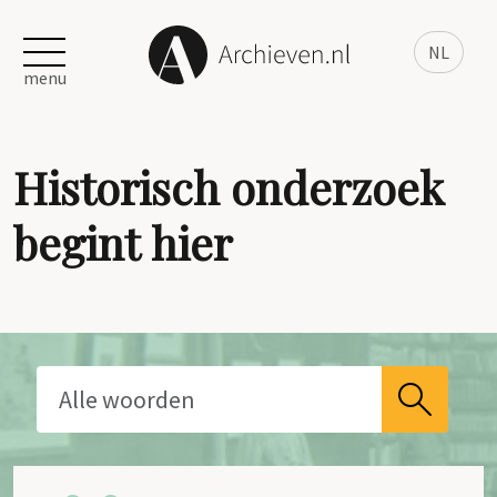
NL
menu
Historisch onderzoek
begint hier