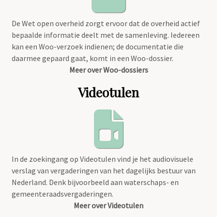
De Wet open overheid zorgt ervoor dat de overheid actief
bepaalde informatie deelt met de samenleving. Iedereen
kan een Woo-verzoek indienen; de documentatie die
daarmee gepaard gaat, komt in een Woo-dossier.
Meer over Woo-dossiers
Videotulen
In de zoekingang op Videotulen vind je het audiovisuele
verslag van vergaderingen van het dagelijks bestuur van
Nederland. Denk bijvoorbeeld aan waterschaps- en
gemeenteraadsvergaderingen.
Meer over Videotulen